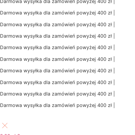
Darmowa wysyłka dla zamówień powyżej 400 zł |
Darmowa wysyłka dla zamówień powyżej 400 zł |
Darmowa wysyłka dla zamówień powyżej 400 zł |
Darmowa wysyłka dla zamówień powyżej 400 zł |
Darmowa wysyłka dla zamówień powyżej 400 zł |
Darmowa wysyłka dla zamówień powyżej 400 zł |
Darmowa wysyłka dla zamówień powyżej 400 zł |
Darmowa wysyłka dla zamówień powyżej 400 zł |
Darmowa wysyłka dla zamówień powyżej 400 zł |
Darmowa wysyłka dla zamówień powyżej 400 zł |