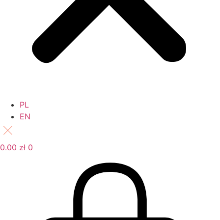
PL
EN
0.00
zł
0