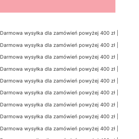
Przejdź
do
treści
Darmowa wysyłka dla zamówień powyżej 400 zł |
Darmowa wysyłka dla zamówień powyżej 400 zł |
Darmowa wysyłka dla zamówień powyżej 400 zł |
Darmowa wysyłka dla zamówień powyżej 400 zł |
Darmowa wysyłka dla zamówień powyżej 400 zł |
Darmowa wysyłka dla zamówień powyżej 400 zł |
Darmowa wysyłka dla zamówień powyżej 400 zł |
Darmowa wysyłka dla zamówień powyżej 400 zł |
Darmowa wysyłka dla zamówień powyżej 400 zł |