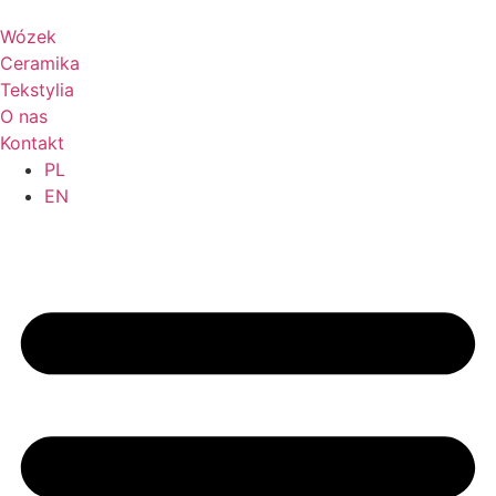
Wózek
Ceramika
Tekstylia
O nas
Kontakt
PL
EN