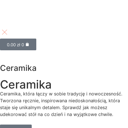
0.00
zł
0
Ceramika
Ceramika
Ceramika, która łączy w sobie tradycję i nowoczesność.
Tworzona ręcznie, inspirowana niedoskonałością, która
staje się unikalnym detalem. Sprawdź jak możesz
udekorować stół na co dzień i na wyjątkowe chwile.