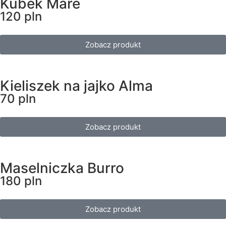
Kubek Mare
120 pln
Zobacz produkt
Kieliszek na jajko Alma
70 pln
Zobacz produkt
Maselniczka Burro
180 pln
Zobacz produkt