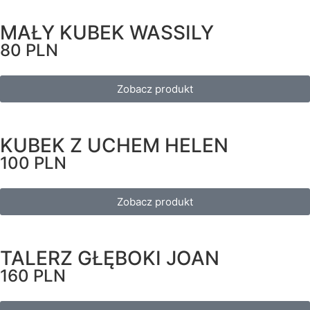
MAŁY KUBEK WASSILY
80 PLN
Zobacz produkt
KUBEK Z UCHEM HELEN
100 PLN
Zobacz produkt
TALERZ GŁĘBOKI JOAN
160 PLN