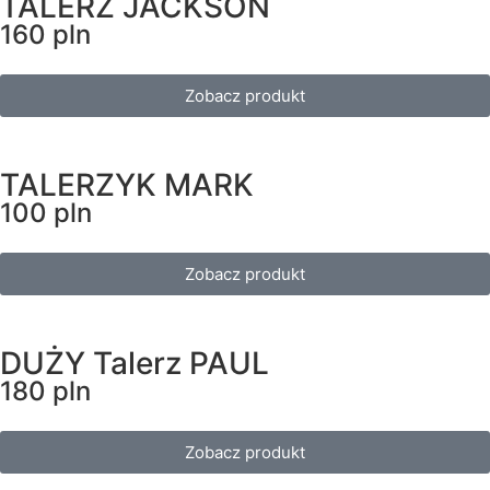
TALERZ JACKSON
160 pln
Zobacz produkt
TALERZYK MARK
100 pln
Zobacz produkt
DUŻY Talerz PAUL
180 pln
Zobacz produkt