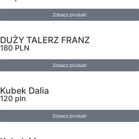
Zobacz produkt
DUŻY TALERZ FRANZ
180 PLN
Zobacz produkt
Kubek Dalia
120 pln
Zobacz produkt