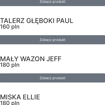
Zobacz produkt
TALERZ GŁĘBOKI PAUL
160 pln
Zobacz produkt
MAŁY WAZON JEFF
180 pln
Zobacz produkt
MISKA ELLIE
180 pln