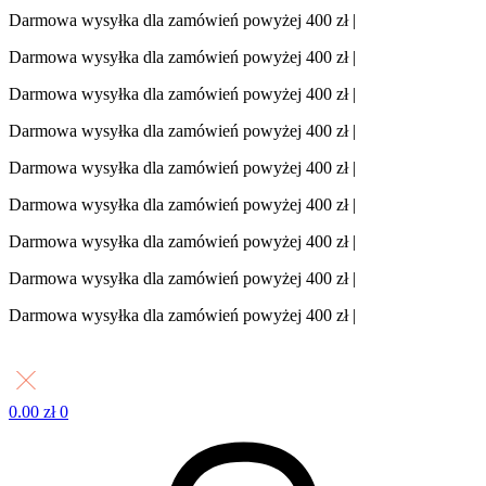
Darmowa wysyłka dla zamówień powyżej 400 zł |
Darmowa wysyłka dla zamówień powyżej 400 zł |
Darmowa wysyłka dla zamówień powyżej 400 zł |
Darmowa wysyłka dla zamówień powyżej 400 zł |
Darmowa wysyłka dla zamówień powyżej 400 zł |
Darmowa wysyłka dla zamówień powyżej 400 zł |
Darmowa wysyłka dla zamówień powyżej 400 zł |
Darmowa wysyłka dla zamówień powyżej 400 zł |
Darmowa wysyłka dla zamówień powyżej 400 zł |
0.00
zł
0