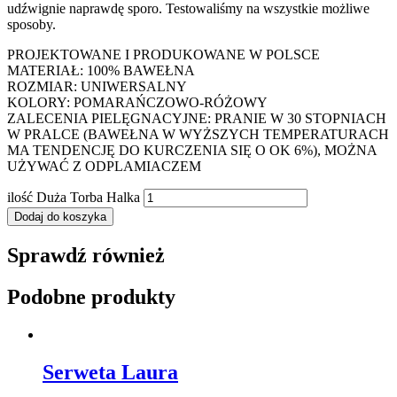
udźwignie naprawdę sporo. Testowaliśmy na wszystkie możliwe
sposoby.
PROJEKTOWANE I PRODUKOWANE W POLSCE
MATERIAŁ: 100% BAWEŁNA
ROZMIAR: UNIWERSALNY
KOLORY: POMARAŃCZOWO-RÓŻOWY
ZALECENIA PIELĘGNACYJNE: PRANIE W 30 STOPNIACH
W PRALCE (BAWEŁNA W WYŻSZYCH TEMPERATURACH
MA TENDENCJĘ DO KURCZENIA SIĘ O OK 6%), MOŻNA
UŻYWAĆ Z ODPLAMIACZEM
ilość Duża Torba Halka
Dodaj do koszyka
Sprawdź również
Podobne produkty
Serweta Laura