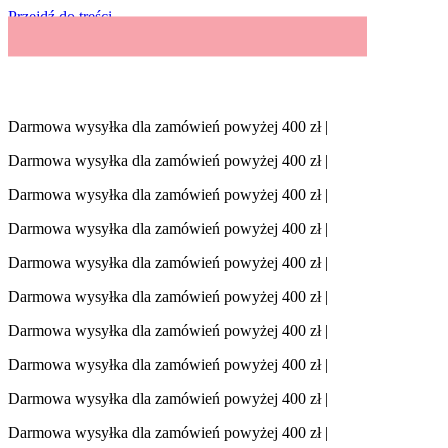
Przejdź do treści
Darmowa wysyłka dla zamówień powyżej 400 zł |
Darmowa wysyłka dla zamówień powyżej 400 zł |
Darmowa wysyłka dla zamówień powyżej 400 zł |
Darmowa wysyłka dla zamówień powyżej 400 zł |
Darmowa wysyłka dla zamówień powyżej 400 zł |
Darmowa wysyłka dla zamówień powyżej 400 zł |
Darmowa wysyłka dla zamówień powyżej 400 zł |
Darmowa wysyłka dla zamówień powyżej 400 zł |
Darmowa wysyłka dla zamówień powyżej 400 zł |
Darmowa wysyłka dla zamówień powyżej 400 zł |