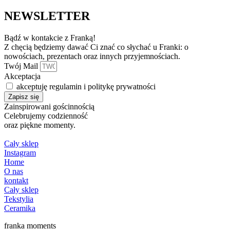
NEWSLETTER
Bądź w kontakcie z Franką!
Z chęcią będziemy dawać Ci znać co słychać u Franki: o
nowościach, prezentach oraz innych przyjemnościach.
Twój Mail
Akceptacja
akceptuję regulamin i politykę prywatności
Zapisz się
Zainspirowani gościnnością
Celebrujemy codzienność
oraz piękne momenty.
Cały sklep
Instagram
Home
O nas
kontakt
Cały sklep
Tekstylia
Ceramika
franka moments