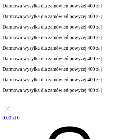
Darmowa wysyłka dla zamówień powyżej 400 zł |
Darmowa wysyłka dla zamówień powyżej 400 zł |
Darmowa wysyłka dla zamówień powyżej 400 zł |
Darmowa wysyłka dla zamówień powyżej 400 zł |
Darmowa wysyłka dla zamówień powyżej 400 zł |
Darmowa wysyłka dla zamówień powyżej 400 zł |
Darmowa wysyłka dla zamówień powyżej 400 zł |
Darmowa wysyłka dla zamówień powyżej 400 zł |
Darmowa wysyłka dla zamówień powyżej 400 zł |
0.00
zł
0