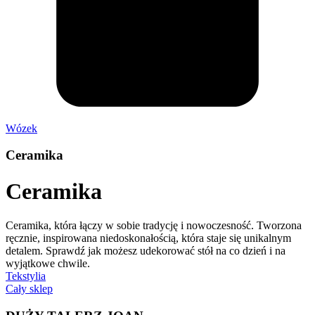
Wózek
Ceramika
Ceramika
Ceramika, która łączy w sobie tradycję i nowoczesność. Tworzona
ręcznie, inspirowana niedoskonałością, która staje się unikalnym
detalem. Sprawdź jak możesz udekorować stół na co dzień i na
wyjątkowe chwile.
Tekstylia
Cały sklep