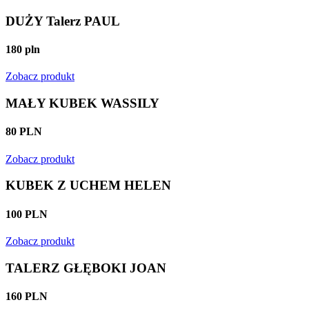
DUŻY Talerz PAUL
180 pln
Zobacz produkt
MAŁY KUBEK WASSILY
80 PLN
Zobacz produkt
KUBEK Z UCHEM HELEN
100 PLN
Zobacz produkt
TALERZ GŁĘBOKI JOAN
160 PLN