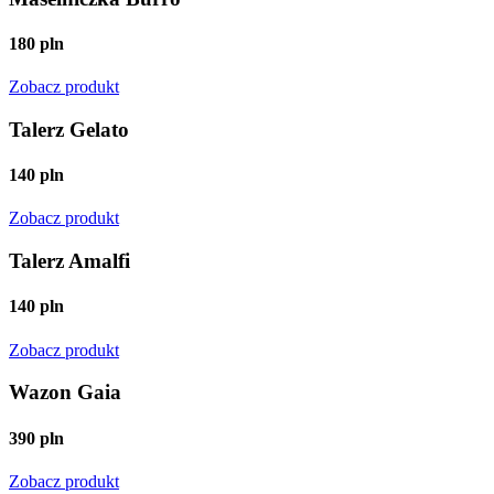
180 pln
Zobacz produkt
Talerz Gelato
140 pln
Zobacz produkt
Talerz Amalfi
140 pln
Zobacz produkt
Wazon Gaia
390 pln
Zobacz produkt