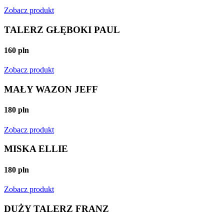
Zobacz produkt
TALERZ GŁĘBOKI PAUL
160 pln
Zobacz produkt
MAŁY WAZON JEFF
180 pln
Zobacz produkt
MISKA ELLIE
180 pln
Zobacz produkt
DUŻY TALERZ FRANZ