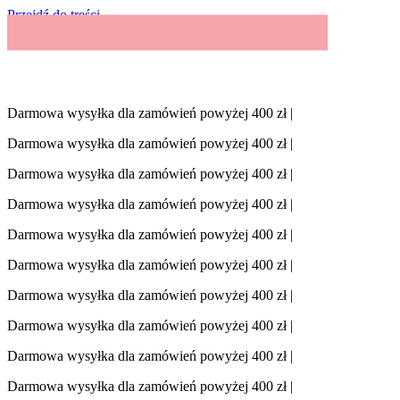
Przejdź do treści
Darmowa wysyłka dla zamówień powyżej 400 zł |
Darmowa wysyłka dla zamówień powyżej 400 zł |
Darmowa wysyłka dla zamówień powyżej 400 zł |
Darmowa wysyłka dla zamówień powyżej 400 zł |
Darmowa wysyłka dla zamówień powyżej 400 zł |
Darmowa wysyłka dla zamówień powyżej 400 zł |
Darmowa wysyłka dla zamówień powyżej 400 zł |
Darmowa wysyłka dla zamówień powyżej 400 zł |
Darmowa wysyłka dla zamówień powyżej 400 zł |
Darmowa wysyłka dla zamówień powyżej 400 zł |