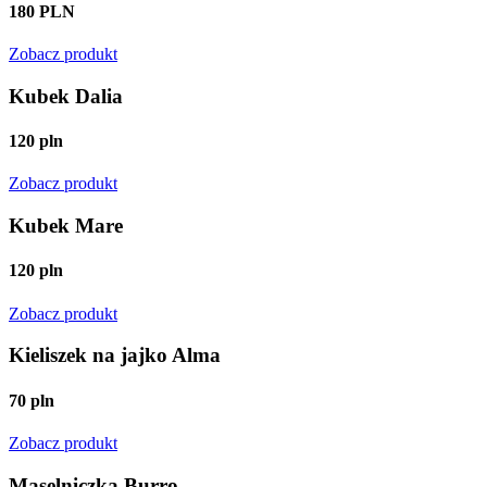
180 PLN
Zobacz produkt
Kubek Dalia
120 pln
Zobacz produkt
Kubek Mare
120 pln
Zobacz produkt
Kieliszek na jajko Alma
70 pln
Zobacz produkt
Maselniczka Burro