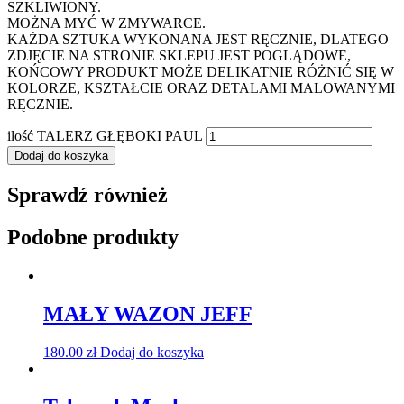
SZKLIWIONY.
MOŻNA MYĆ W ZMYWARCE.
KAŻDA SZTUKA WYKONANA JEST RĘCZNIE, DLATEGO
ZDJĘCIE NA STRONIE SKLEPU JEST POGLĄDOWE,
KOŃCOWY PRODUKT MOŻE DELIKATNIE RÓŻNIĆ SIĘ W
KOLORZE, KSZTAŁCIE ORAZ DETALAMI MALOWANYMI
RĘCZNIE.
ilość TALERZ GŁĘBOKI PAUL
Dodaj do koszyka
Sprawdź również
Podobne produkty
MAŁY WAZON JEFF
180.00
zł
Dodaj do koszyka