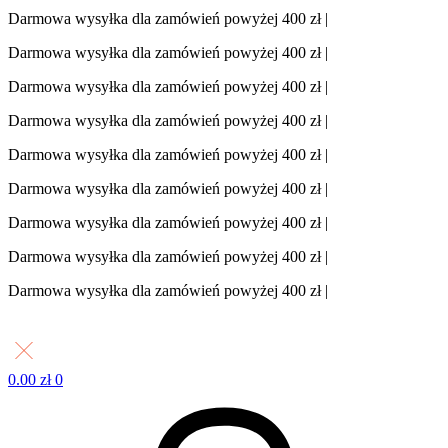
Darmowa wysyłka dla zamówień powyżej 400 zł |
Darmowa wysyłka dla zamówień powyżej 400 zł |
Darmowa wysyłka dla zamówień powyżej 400 zł |
Darmowa wysyłka dla zamówień powyżej 400 zł |
Darmowa wysyłka dla zamówień powyżej 400 zł |
Darmowa wysyłka dla zamówień powyżej 400 zł |
Darmowa wysyłka dla zamówień powyżej 400 zł |
Darmowa wysyłka dla zamówień powyżej 400 zł |
Darmowa wysyłka dla zamówień powyżej 400 zł |
0.00
zł
0