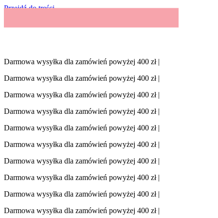
Przejdź do treści
Darmowa wysyłka dla zamówień powyżej 400 zł |
Darmowa wysyłka dla zamówień powyżej 400 zł |
Darmowa wysyłka dla zamówień powyżej 400 zł |
Darmowa wysyłka dla zamówień powyżej 400 zł |
Darmowa wysyłka dla zamówień powyżej 400 zł |
Darmowa wysyłka dla zamówień powyżej 400 zł |
Darmowa wysyłka dla zamówień powyżej 400 zł |
Darmowa wysyłka dla zamówień powyżej 400 zł |
Darmowa wysyłka dla zamówień powyżej 400 zł |
Darmowa wysyłka dla zamówień powyżej 400 zł |